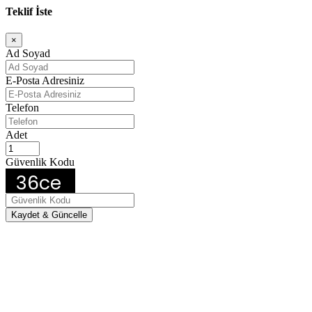
Teklif İste
×
Ad Soyad
E-Posta Adresiniz
Telefon
Adet
Güvenlik Kodu