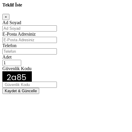
Teklif İste
×
Ad Soyad
E-Posta Adresiniz
Telefon
Adet
Güvenlik Kodu