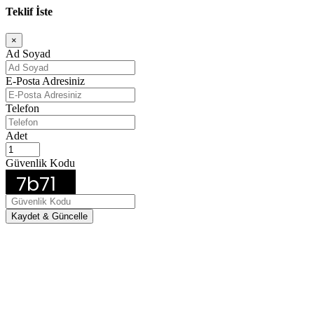
Teklif İste
×
Ad Soyad
E-Posta Adresiniz
Telefon
Adet
Güvenlik Kodu