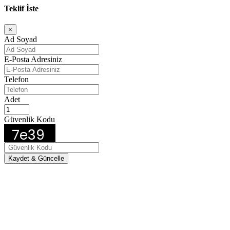
Teklif İste
×
Ad Soyad
E-Posta Adresiniz
Telefon
Adet
Güvenlik Kodu