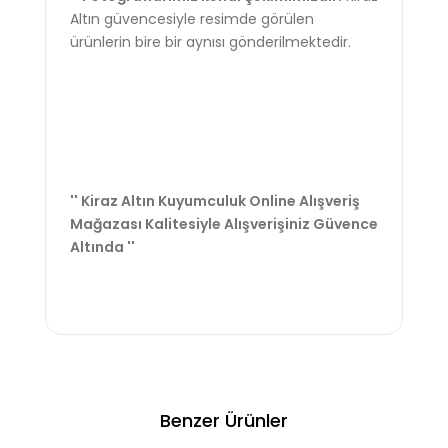
Altın güvencesiyle resimde görülen
ürünlerin bire bir aynısı gönderilmektedir.
'' Kiraz Altın Kuyumculuk Online Alışveriş
Mağazası Kalitesiyle Alışverişiniz Güvence
Altında ''
Benzer Ürünler