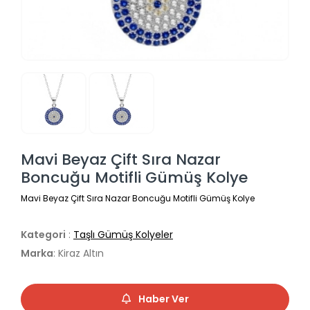
Mavi Beyaz Çift Sıra Nazar
Boncuğu Motifli Gümüş Kolye
Mavi Beyaz Çift Sıra Nazar Boncuğu Motifli Gümüş Kolye
Kategori
:
Taşlı Gümüş Kolyeler
Marka
: Kiraz Altın
Haber Ver