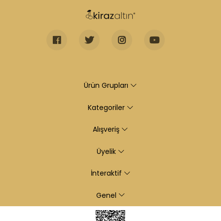
Ürün Grupları
Kategoriler
Alışveriş
Üyelik
İnteraktif
Genel