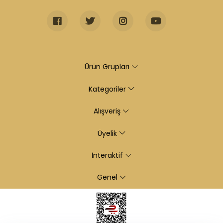
Ürün Grupları
Kategoriler
Alışveriş
Üyelik
İnteraktif
Genel