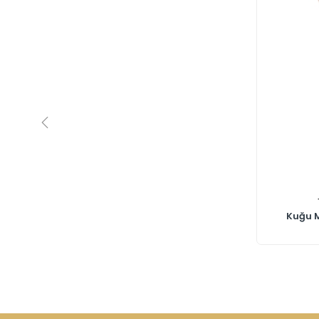
Kuğu M