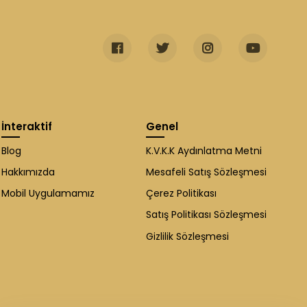
İnteraktif
Genel
Blog
K.V.K.K Aydınlatma Metni
Hakkımızda
Mesafeli Satış Sözleşmesi
Mobil Uygulamamız
Çerez Politikası
Satış Politikası Sözleşmesi
Gizlilik Sözleşmesi