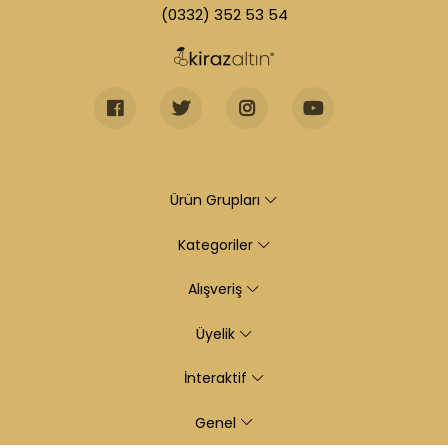
(0332) 352 53 54
Ürün Grupları
Kategoriler
Alışveriş
Üyelik
İnteraktif
Genel