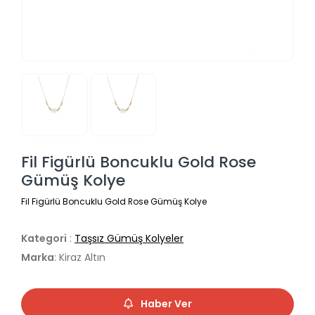
Fil Figürlü Boncuklu Gold Rose
Gümüş Kolye
Fil Figürlü Boncuklu Gold Rose Gümüş Kolye
Kategori
:
Taşsız Gümüş Kolyeler
Marka
: Kiraz Altın
Haber Ver