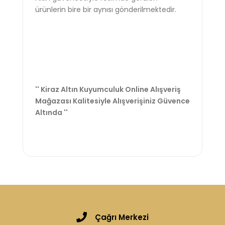
ürünlerin bire bir aynısı gönderilmektedir.
'' Kiraz Altın Kuyumculuk Online Alışveriş
Mağazası Kalitesiyle Alışverişiniz Güvence
Altında ''
Çağrı Merkezi