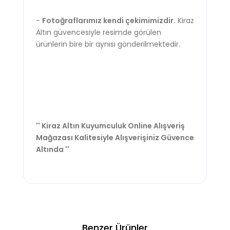
-
Fotoğraflarımız kendi çekimimizdir.
Kiraz
Altın güvencesiyle resimde görülen
ürünlerin bire bir aynısı gönderilmektedir.
'' Kiraz Altın Kuyumculuk Online Alışveriş
Mağazası Kalitesiyle Alışverişiniz Güvence
Altında ''
Benzer Ürünler