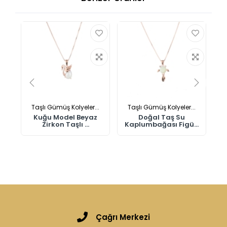
Taşlı Gümüş Kolyeler...
Taşlı Gümüş Kolyeler...
Kuğu Model Beyaz
Doğal Taş Su
Zirkon Taşlı ...
Kaplumbağası Figü...
Çağrı Merkezi