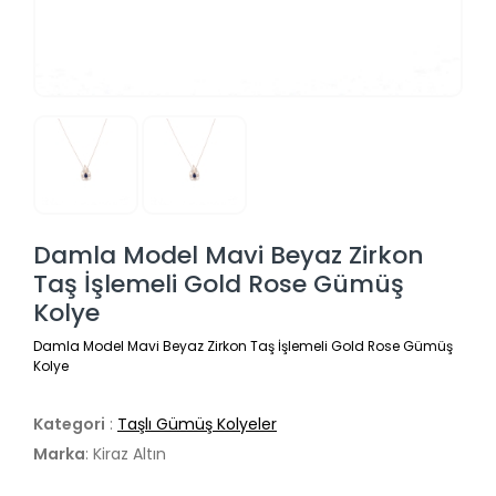
Damla Model Mavi Beyaz Zirkon
Taş İşlemeli Gold Rose Gümüş
Kolye
Damla Model Mavi Beyaz Zirkon Taş İşlemeli Gold Rose Gümüş
Kolye
Kategori
:
Taşlı Gümüş Kolyeler
Marka
: Kiraz Altın