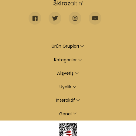
Ürün Grupları
Kategoriler
Alışveriş
Üyelik
İnteraktif
Genel