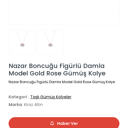
Nazar Boncuğu Figürlü Damla
Model Gold Rose Gümüş Kolye
Nazar Boncuğu Figürlü Damla Model Gold Rose Gümüş Kolye
Kategori
:
Taşlı Gümüş Kolyeler
Marka
: Kiraz Altın
Haber Ver