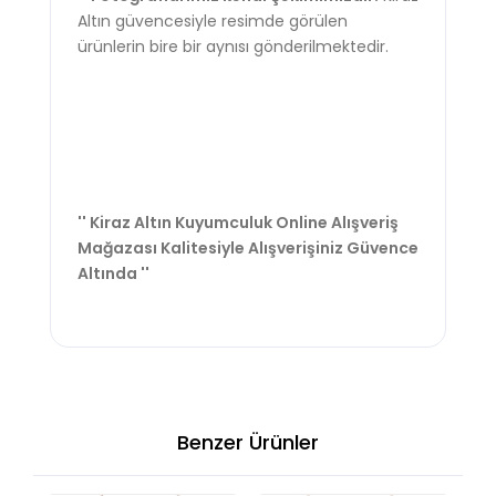
Altın güvencesiyle resimde görülen
ürünlerin bire bir aynısı gönderilmektedir.
'' Kiraz Altın Kuyumculuk Online Alışveriş
Mağazası Kalitesiyle Alışverişiniz Güvence
Altında ''
Benzer Ürünler