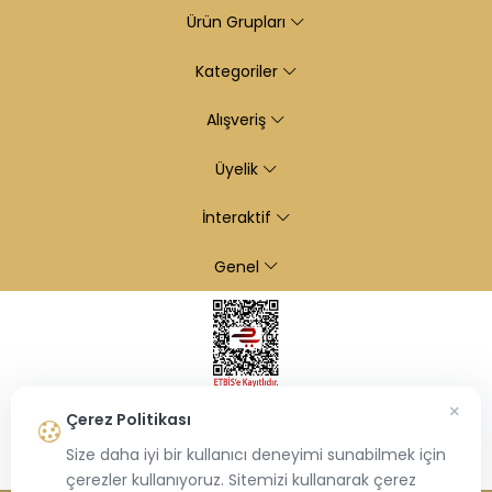
Ürün Grupları
Kategoriler
Alışveriş
Üyelik
İnteraktif
Genel
×
Çerez Politikası
Size daha iyi bir kullanıcı deneyimi sunabilmek için
çerezler kullanıyoruz. Sitemizi kullanarak çerez