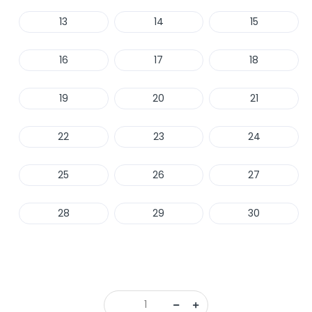
13
14
15
16
17
18
19
20
21
22
23
24
25
26
27
28
29
30
Haber Ver