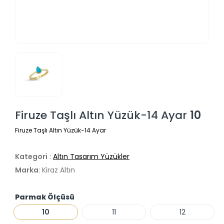
Firuze Taşlı Altın Yüzük-14 Ayar
10
Firuze Taşlı Altın Yüzük-14 Ayar
Kategori
:
Altın Tasarım Yüzükler
Marka
: Kiraz Altın
Parmak Ölçüsü
10
11
12