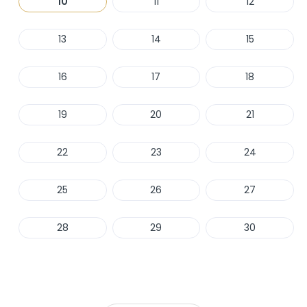
10
11
12
13
14
15
16
17
18
19
20
21
22
23
24
25
26
27
28
29
30
Haber Ver