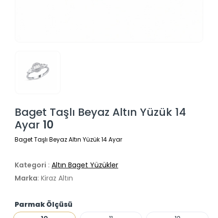
Baget Taşlı Beyaz Altın Yüzük 14
Ayar
10
Baget Taşlı Beyaz Altın Yüzük 14 Ayar
Kategori
:
Altın Baget Yüzükler
Marka
: Kiraz Altın
Parmak Ölçüsü