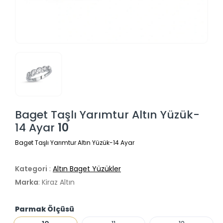
Baget Taşlı Yarımtur Altın Yüzük-
14 Ayar
10
Baget Taşlı Yarımtur Altın Yüzük-14 Ayar
Kategori
:
Altın Baget Yüzükler
Marka
: Kiraz Altın
Parmak Ölçüsü