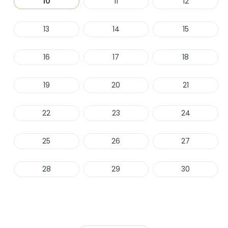
10
11
12
13
14
15
16
17
18
19
20
21
22
23
24
25
26
27
28
29
30
Haber Ver