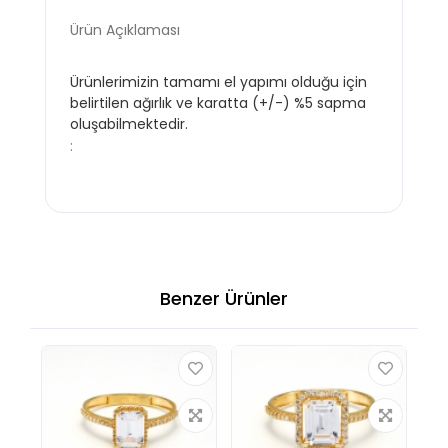
Ürün Açıklaması
Ürünlerimizin tamamı el yapımı olduğu için
belirtilen ağırlık ve karatta (+/-) %5 sapma
oluşabilmektedir.
:
Benzer Ürünler