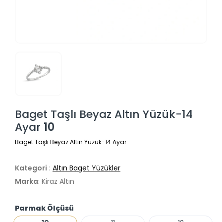
Baget Taşlı Beyaz Altın Yüzük-14
Ayar
10
Baget Taşlı Beyaz Altın Yüzük-14 Ayar
Kategori
:
Altın Baget Yüzükler
Marka
: Kiraz Altın
Parmak Ölçüsü