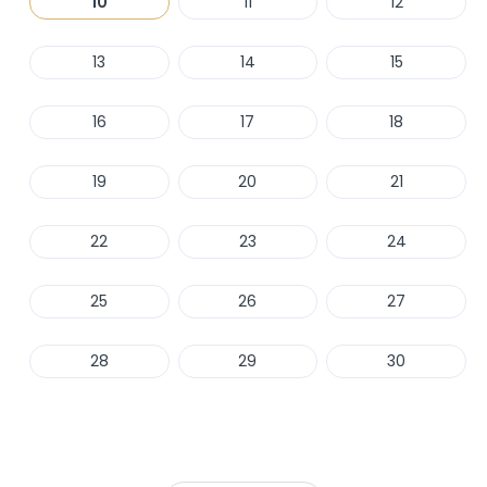
10
11
12
13
14
15
16
17
18
19
20
21
22
23
24
25
26
27
28
29
30
Haber Ver