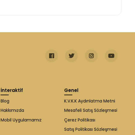
İnteraktif
Genel
Blog
K.V.K.K Aydınlatma Metni
Hakkımızda
Mesafeli Satış Sözleşmesi
Mobil Uygulamamız
Çerez Politikası
Satış Politikası Sözleşmesi