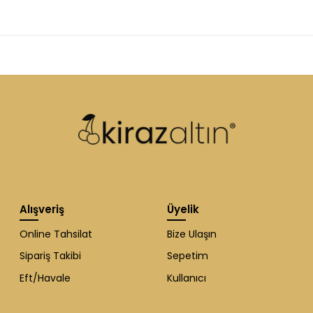
Alışveriş
Üyelik
Online Tahsilat
Bize Ulaşın
Sipariş Takibi
Sepetim
Eft/Havale
Kullanıcı