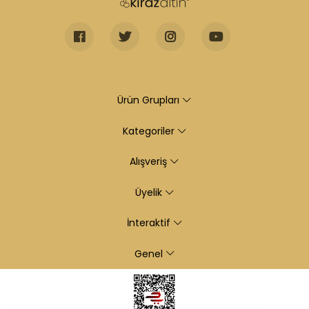
Ürün Grupları
Kategoriler
Alışveriş
Üyelik
İnteraktif
Genel