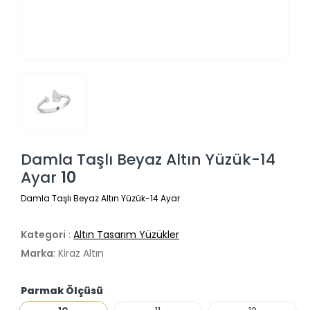
Damla Taşlı Beyaz Altın Yüzük-14
Ayar
10
Damla Taşlı Beyaz Altın Yüzük-14 Ayar
Kategori
:
Altın Tasarım Yüzükler
Marka
: Kiraz Altın
Parmak Ölçüsü