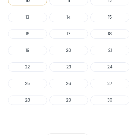
10
11
12
13
14
15
16
17
18
19
20
21
22
23
24
25
26
27
28
29
30
Haber Ver