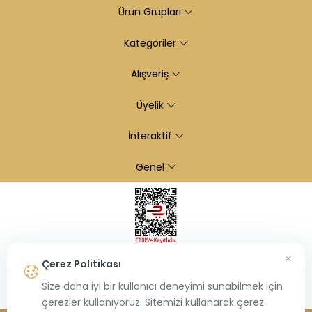
Ürün Grupları
Kategoriler
Alışveriş
Üyelik
İnteraktif
Genel
×
Çerez Politikası
Size daha iyi bir kullanıcı deneyimi sunabilmek için
çerezler kullanıyoruz. Sitemizi kullanarak çerez