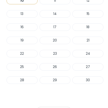
10
11
12
13
14
15
16
17
18
19
20
21
22
23
24
25
26
27
28
29
30
Haber Ver