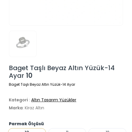
Baget Taşlı Beyaz Altın Yüzük-14
Ayar
10
Baget Taşlı Beyaz Altın Yüzük-14 Ayar
Kategori
:
Altın Tasarım Yüzükler
Marka
: Kiraz Altın
Parmak Ölçüsü