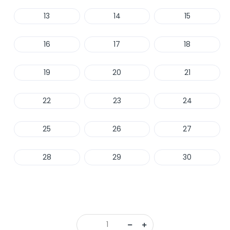
13
14
15
16
17
18
19
20
21
22
23
24
25
26
27
28
29
30
Haber Ver