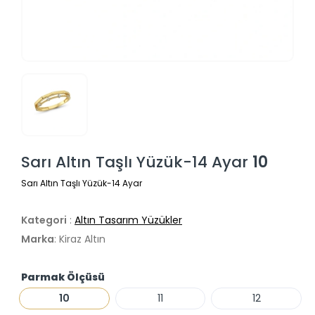
Sarı Altın Taşlı Yüzük-14 Ayar
10
Sarı Altın Taşlı Yüzük-14 Ayar
Kategori
:
Altın Tasarım Yüzükler
Marka
: Kiraz Altın
Parmak Ölçüsü
10
11
12