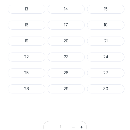
13
14
15
16
17
18
19
20
21
22
23
24
25
26
27
28
29
30
Haber Ver