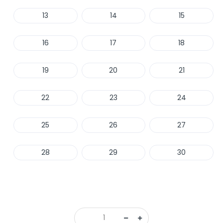
13
14
15
16
17
18
19
20
21
22
23
24
25
26
27
28
29
30
Haber Ver