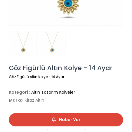
Göz Figürlü Altın Kolye - 14 Ayar
Göz Figürlü Altın Kolye - 14 Ayar
Kategori
:
Altın Tasarım Kolyeler
Marka
: Kiraz Altın
Haber Ver