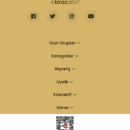
Ürün Grupları
Kategoriler
Alışveriş
Üyelik
İnteraktif
Genel