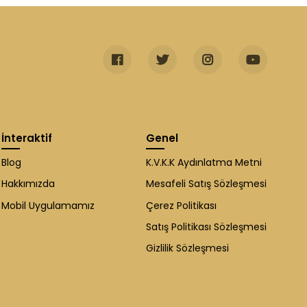
İnteraktif
Genel
Blog
K.V.K.K Aydınlatma Metni
Hakkımızda
Mesafeli Satış Sözleşmesi
Mobil Uygulamamız
Çerez Politikası
Satış Politikası Sözleşmesi
Gizlilik Sözleşmesi