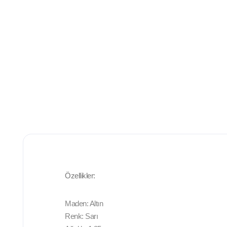
Özellikler:
Maden: Altın
Renk: Sarı