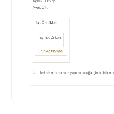
Ağırlık: 1.85 gr
Ayar: 14K
Taş Özellikleri:
Taş Tipi: Zirkon
Ürün Açıklaması:
Ürünlerimizin tamamı el yapımı olduğu için belirtilen 