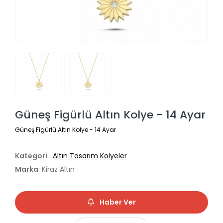
Güneş Figürlü Altın Kolye - 14 Ayar
Güneş Figürlü Altın Kolye - 14 Ayar
Kategori
:
Altın Tasarım Kolyeler
Marka
: Kiraz Altın
Haber Ver