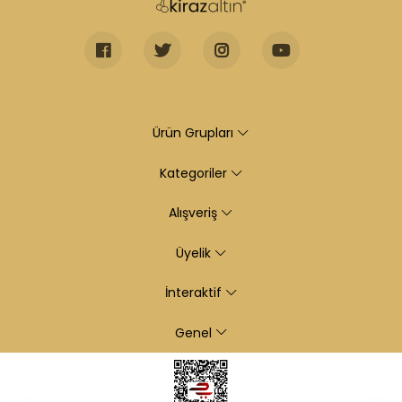
Ürün Grupları
Kategoriler
Alışveriş
Üyelik
İnteraktif
Genel