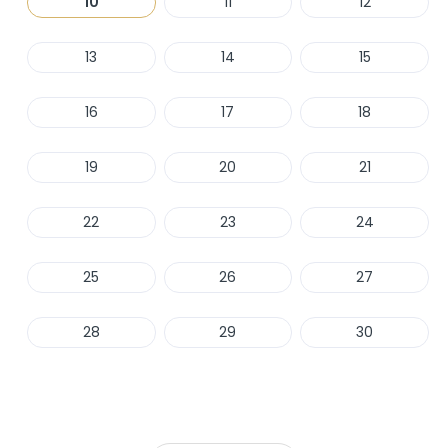
10
11
12
13
14
15
16
17
18
19
20
21
22
23
24
25
26
27
28
29
30
Haber Ver