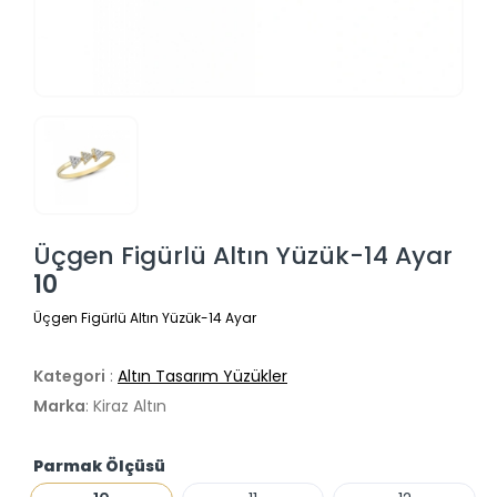
Üçgen Figürlü Altın Yüzük-14 Ayar
10
Üçgen Figürlü Altın Yüzük-14 Ayar
Kategori
:
Altın Tasarım Yüzükler
Marka
: Kiraz Altın
Parmak Ölçüsü