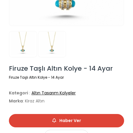
Firuze Taşlı Altın Kolye - 14 Ayar
Firuze Taşlı Altın Kolye - 14 Ayar
Kategori
:
Altın Tasarım Kolyeler
Marka
: Kiraz Altın
Haber Ver