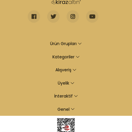
Ürün Grupları
Kategoriler
Alışveriş
Üyelik
İnteraktif
Genel