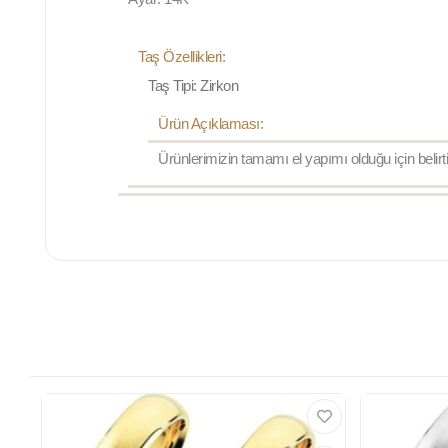
Taş Özellikleri:
Taş Tipi: Zirkon
Ürün Açıklaması:
Ürünlerimizin tamamı el yapımı olduğu için belirt