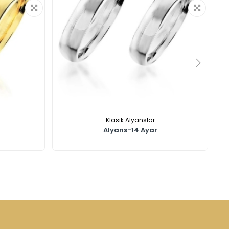
Klasik Alyanslar
Alyans-14 Ayar