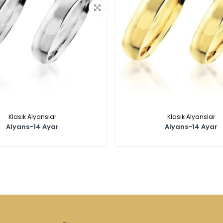
Klasik Alyanslar
Klasik Alyanslar
Alyans-14 Ayar
Alyans-14 Ayar