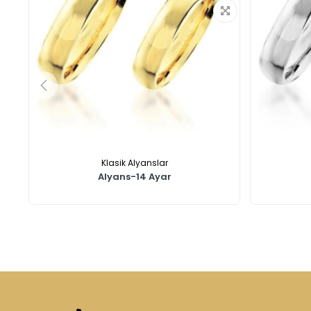
Klasik Alyanslar
Alyans-14 Ayar