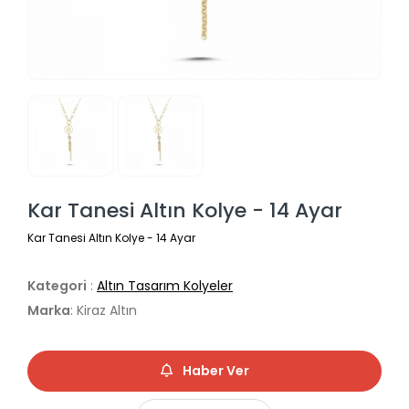
Kar Tanesi Altın Kolye - 14 Ayar
Kar Tanesi Altın Kolye - 14 Ayar
Kategori
:
Altın Tasarım Kolyeler
Marka
: Kiraz Altın
Haber Ver