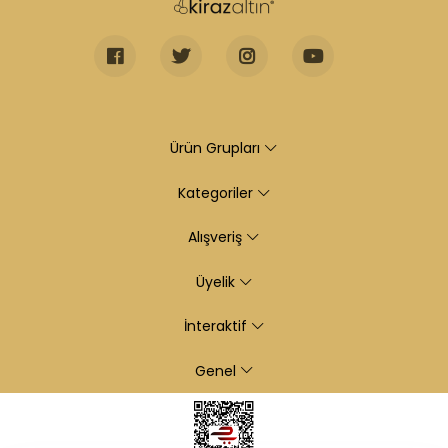
Ürün Grupları
Kategoriler
Alışveriş
Üyelik
İnteraktif
Genel