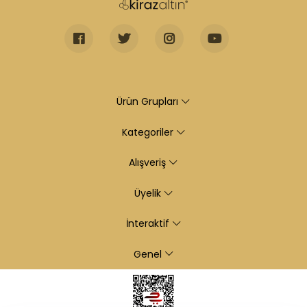
Ürün Grupları
Kategoriler
Alışveriş
Üyelik
İnteraktif
Genel