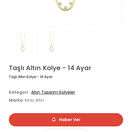
Taşlı Altın Kolye - 14 Ayar
Taşlı Altın Kolye - 14 Ayar
Kategori
:
Altın Tasarım Kolyeler
Marka
: Kiraz Altın
Haber Ver