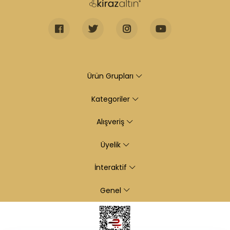
Ürün Grupları
Kategoriler
Alışveriş
Üyelik
İnteraktif
Genel