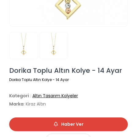
Dorika Toplu Altın Kolye - 14 Ayar
Dorika Toplu Altın Kolye - 14 Ayar
Kategori
:
Altın Tasarım Kolyeler
Marka
: Kiraz Altın
Haber Ver