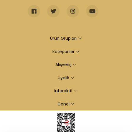
Ürün Grupları
Kategoriler
Alışveriş
Üyelik
İnteraktif
Genel