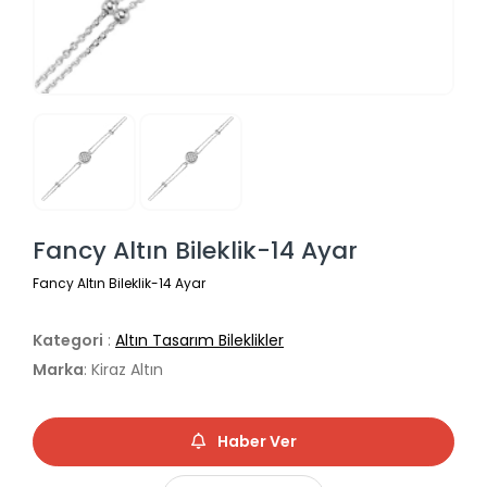
Fancy Altın Bileklik-14 Ayar
Fancy Altın Bileklik-14 Ayar
Kategori
:
Altın Tasarım Bileklikler
Marka
: Kiraz Altın
Haber Ver