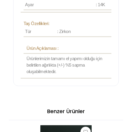
Ayar
: 14K
Taş Özellikleri:
Tür
: Zirkon
Ürün Açıklaması :
Ürünlerimizin tamamı el yapımı olduğu için
belirtilen ağırlıkta (+/-) %5 sapma
oluşabilmektedir.
Benzer Ürünler