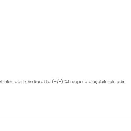
lirtilen ağırlık ve karatta (+/-) %5 sapma oluşabilmektedir.