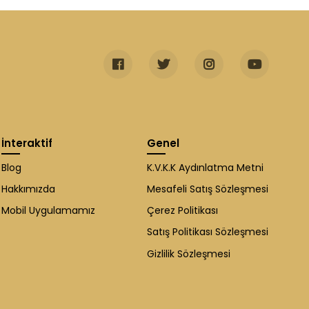
İnteraktif
Genel
Blog
K.V.K.K Aydınlatma Metni
Hakkımızda
Mesafeli Satış Sözleşmesi
Mobil Uygulamamız
Çerez Politikası
Satış Politikası Sözleşmesi
Gizlilik Sözleşmesi