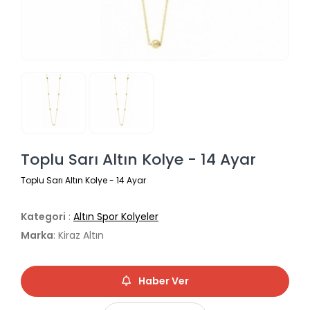
Toplu Sarı Altın Kolye - 14 Ayar
Toplu Sarı Altın Kolye - 14 Ayar
Kategori
:
Altın Spor Kolyeler
Marka
: Kiraz Altın
Haber Ver