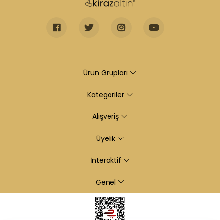
Ürün Grupları
Kategoriler
Alışveriş
Üyelik
İnteraktif
Genel