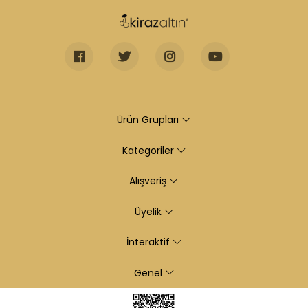
Ürün Grupları
Kategoriler
Alışveriş
Üyelik
İnteraktif
Genel