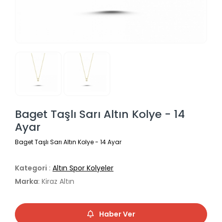
Baget Taşlı Sarı Altın Kolye - 14
Ayar
Baget Taşlı Sarı Altın Kolye - 14 Ayar
Kategori
:
Altın Spor Kolyeler
Marka
: Kiraz Altın
Haber Ver