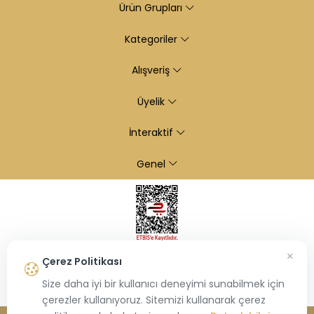
Ürün Grupları
Kategoriler
Alışveriş
Üyelik
İnteraktif
Genel
×
Çerez Politikası
Size daha iyi bir kullanıcı deneyimi sunabilmek için
çerezler kullanıyoruz. Sitemizi kullanarak çerez