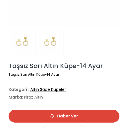
Taşsız Sarı Altın Küpe-14 Ayar
Taşsız Sarı Altın Küpe-14 Ayar
Kategori
:
Altın Sade Küpeler
Marka
: Kiraz Altın
Haber Ver