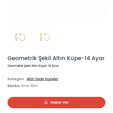
Geometrik Şekil Altın Küpe-14 Ayar
Geometrik Şekil Altın Küpe-14 Ayar
Kategori
:
Altın Sade Küpeler
Marka
: Kiraz Altın
Haber Ver