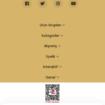
Ürün Grupları
Kategoriler
Alışveriş
Üyelik
İnteraktif
Genel