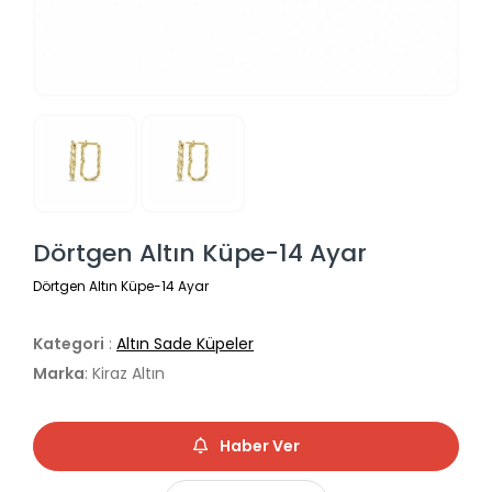
Dörtgen Altın Küpe-14 Ayar
Dörtgen Altın Küpe-14 Ayar
Kategori
:
Altın Sade Küpeler
Marka
: Kiraz Altın
Haber Ver