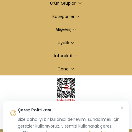
Ürün Grupları
Kategoriler
Alışveriş
Üyelik
İnteraktif
Genel
×
Çerez Politikası
Size daha iyi bir kullanıcı deneyimi sunabilmek için
çerezler kullanıyoruz. Sitemizi kullanarak çerez