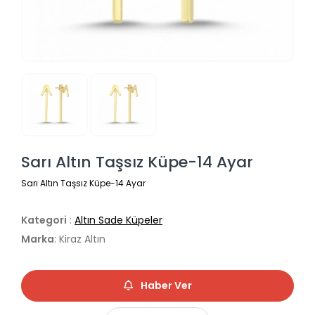
Sarı Altın Taşsız Küpe-14 Ayar
Sarı Altın Taşsız Küpe-14 Ayar
Kategori
:
Altın Sade Küpeler
Marka
: Kiraz Altın
Haber Ver