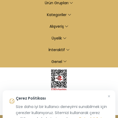
Ürün Grupları
Kategoriler
Alışveriş
Üyelik
İnteraktif
Genel
×
Çerez Politikası
Size daha iyi bir kullanıcı deneyimi sunabilmek için
çerezler kullanıyoruz. Sitemizi kullanarak çerez