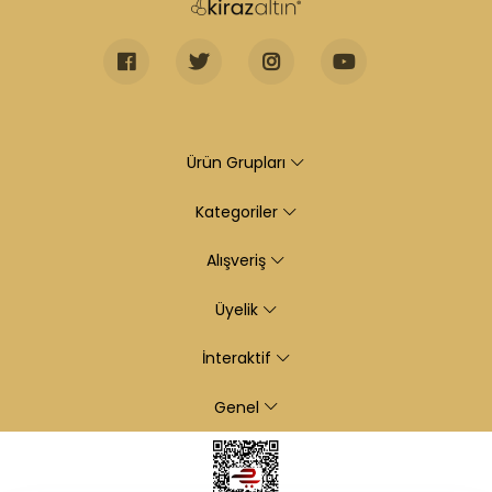
Ürün Grupları
Kategoriler
Alışveriş
Üyelik
İnteraktif
Genel