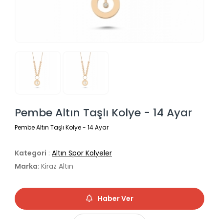
Pembe Altın Taşlı Kolye - 14 Ayar
Pembe Altın Taşlı Kolye - 14 Ayar
Kategori
:
Altın Spor Kolyeler
Marka
: Kiraz Altın
Haber Ver