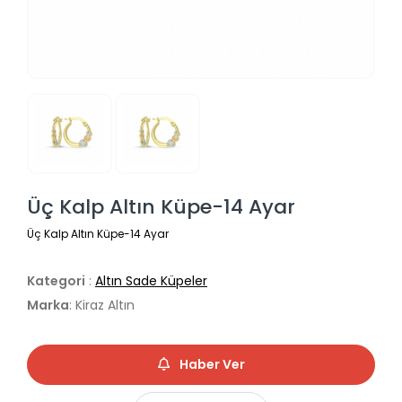
Üç Kalp Altın Küpe-14 Ayar
Üç Kalp Altın Küpe-14 Ayar
Kategori
:
Altın Sade Küpeler
Marka
: Kiraz Altın
Haber Ver