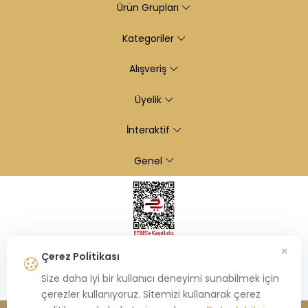
Ürün Grupları
Kategoriler
Alışveriş
Üyelik
İnteraktif
Genel
×
Çerez Politikası
Size daha iyi bir kullanıcı deneyimi sunabilmek için
çerezler kullanıyoruz. Sitemizi kullanarak çerez