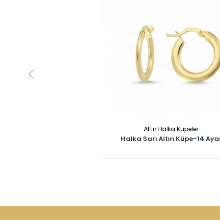
Altın Halka Küpeler...
Halka Sarı Altın Küpe-14 Ayar.