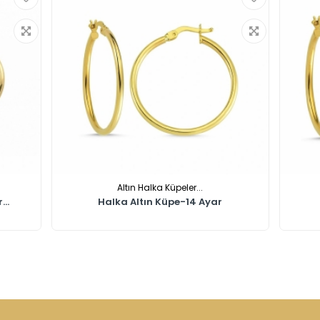
Altın Halka Küpeler...
..
Halka Altın Küpe-14 Ayar