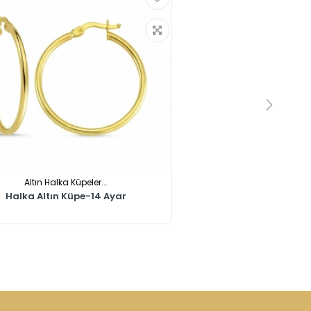
Altın Halka Küpeler...
Halka Altın Küpe-14 Ayar