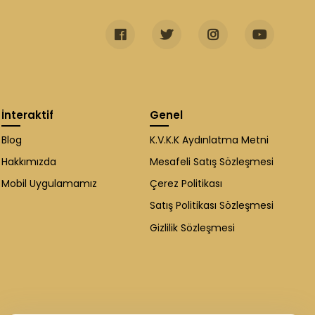
İnteraktif
Genel
Blog
K.V.K.K Aydınlatma Metni
Hakkımızda
Mesafeli Satış Sözleşmesi
Mobil Uygulamamız
Çerez Politikası
Satış Politikası Sözleşmesi
Gizlilik Sözleşmesi