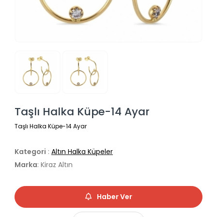
Taşlı Halka Küpe-14 Ayar
Taşlı Halka Küpe-14 Ayar
Kategori
:
Altın Halka Küpeler
Marka
: Kiraz Altın
Haber Ver