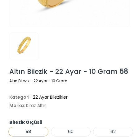
Altın Bilezik - 22 Ayar - 10 Gram
58
Altın Bilezik - 22 Ayar - 10 Gram
Kategori
:
22 Ayar Bilezikler
Marka
: Kiraz Altın
Bilezik Ölçüsü
58
60
62