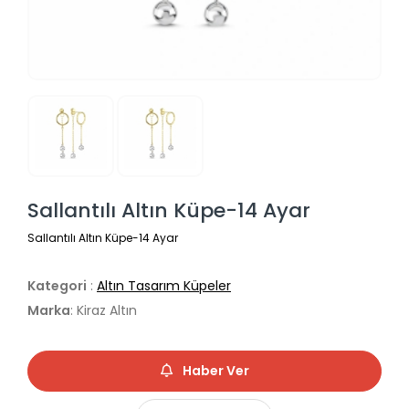
Sallantılı Altın Küpe-14 Ayar
Sallantılı Altın Küpe-14 Ayar
Kategori
:
Altın Tasarım Küpeler
Marka
: Kiraz Altın
Haber Ver