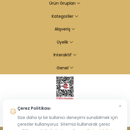
Ürün Grupları
Kategoriler
Alışveriş
Üyelik
İnteraktif
Genel
×
Çerez Politikası
Size daha iyi bir kullanıcı deneyimi sunabilmek için
çerezler kullanıyoruz. Sitemizi kullanarak çerez