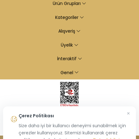
Ürün Grupları
Kategoriler
Alışveriş
Üyelik
İnteraktif
Genel
×
Çerez Politikası
Size daha iyi bir kullanıcı deneyimi sunabilmek için
çerezler kullanıyoruz. Sitemizi kullanarak çerez