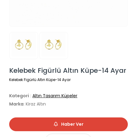
Kelebek Figürlü Altın Küpe-14 Ayar
Kelebek Figürlü Altın Küpe-14 Ayar
Kategori
:
Altın Tasarım Küpeler
Marka
: Kiraz Altın
Haber Ver