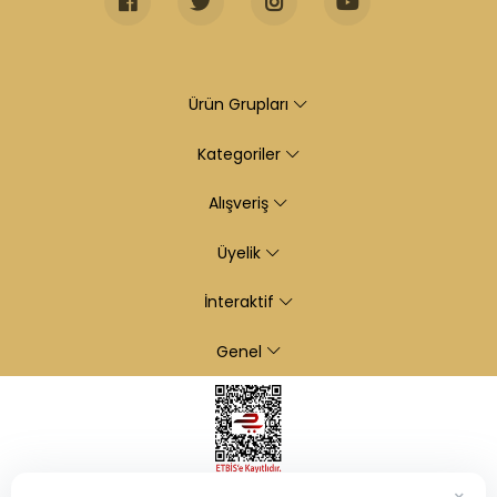
Ürün Grupları
Kategoriler
Alışveriş
Üyelik
İnteraktif
Genel