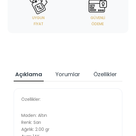
UYGUN
GÜVENLI
FIYAT
ÖDEME
Açıklama
Yorumlar
Özellikler
Özellikler:
Maden: Altın
Renk: Sarı
Ağırlık: 2.00 gr