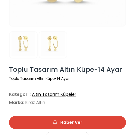
Toplu Tasarım Altın Küpe-14 Ayar
Toplu Tasarım Altın Küpe-14 Ayar
Kategori
:
Altın Tasarım Küpeler
Marka
: Kiraz Altın
Haber Ver