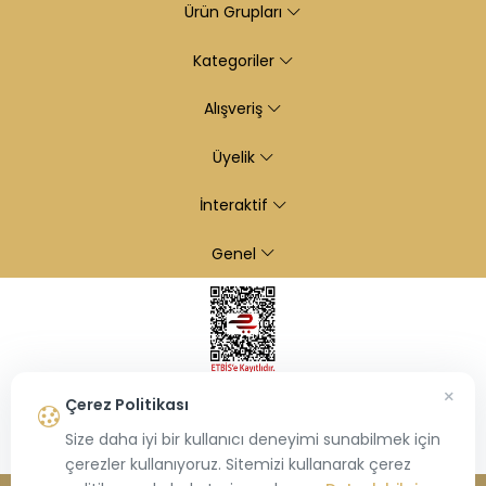
Ürün Grupları
Kategoriler
Alışveriş
Üyelik
İnteraktif
Genel
×
Çerez Politikası
Size daha iyi bir kullanıcı deneyimi sunabilmek için
çerezler kullanıyoruz. Sitemizi kullanarak çerez