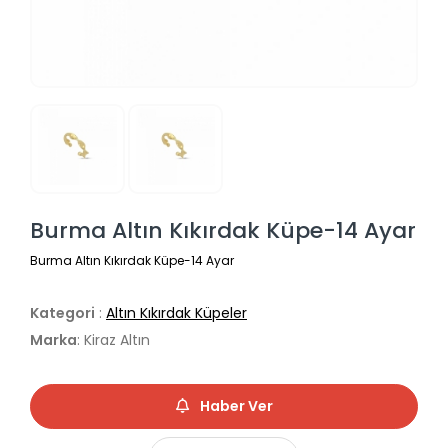
Burma Altın Kıkırdak Küpe-14 Ayar
Burma Altın Kıkırdak Küpe-14 Ayar
Kategori
:
Altın Kıkırdak Küpeler
Marka
: Kiraz Altın
Haber Ver