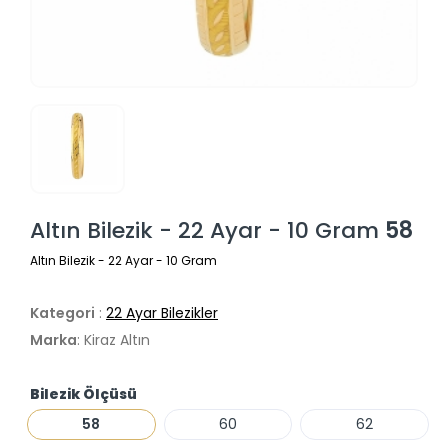
Altın Bilezik - 22 Ayar - 10 Gram
58
Altın Bilezik - 22 Ayar - 10 Gram
Kategori
:
22 Ayar Bilezikler
Marka
: Kiraz Altın
Bilezik Ölçüsü
58
60
62