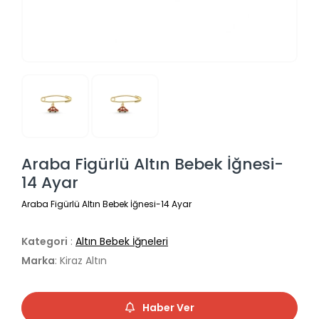
Araba Figürlü Altın Bebek İğnesi-
14 Ayar
Araba Figürlü Altın Bebek İğnesi-14 Ayar
Kategori
:
Altın Bebek İğneleri
Marka
: Kiraz Altın
Haber Ver