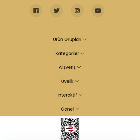
Ürün Grupları
Kategoriler
Alışveriş
Üyelik
İnteraktif
Genel