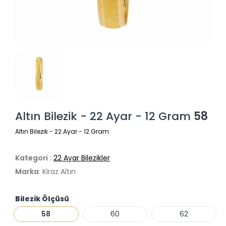
Altın Bilezik - 22 Ayar - 12 Gram
58
Altın Bilezik - 22 Ayar - 12 Gram
Kategori
:
22 Ayar Bilezikler
Marka
: Kiraz Altın
Bilezik Ölçüsü
58
60
62